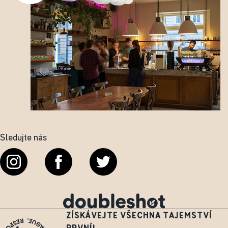
Sledujte nás
ZÍSKÁVEJTE VŠECHNA TAJEMSTVÍ