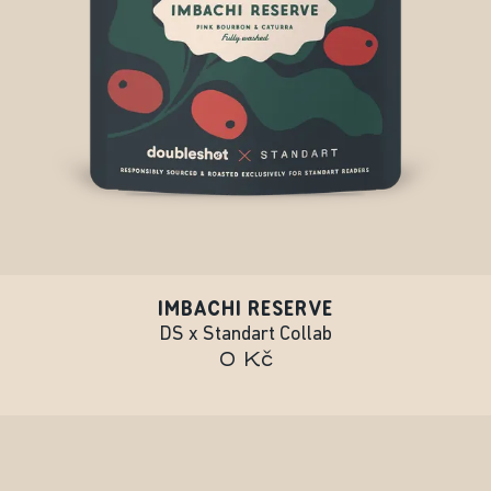
IMBACHI RESERVE
DS x Standart Collab
0 Kč