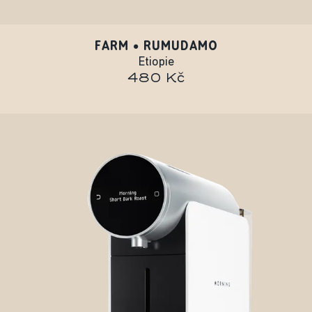
FARM • RUMUDAMO
Etiopie
480 Kč