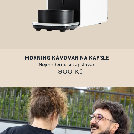
MORNING KÁVOVAR NA KAPSLE
Nejmodernější kapslovač
11 900 Kč