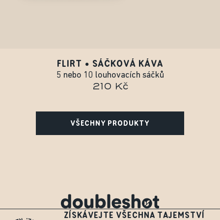
FLIRT • SÁČKOVÁ KÁVA
5 nebo 10 louhovacích sáčků
210 Kč
VŠECHNY PRODUKTY
ZÍSKÁVEJTE VŠECHNA TAJEMSTVÍ