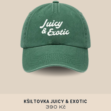
KŠILTOVKA JUICY & EXOTIC
390 Kč