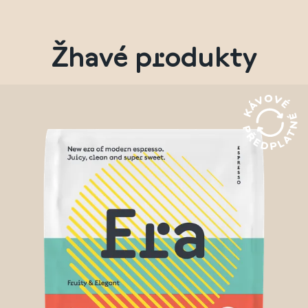
Žhavé produkty