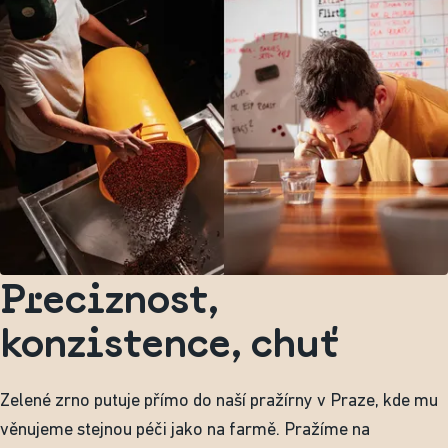
Preciznost,
konzistence, chuť
Zelené zrno putuje přímo do naší pražírny v Praze, kde mu
věnujeme stejnou péči jako na farmě. Pražíme na