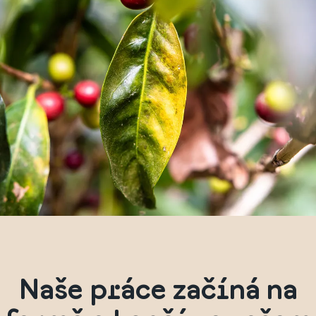
Naše práce začíná na