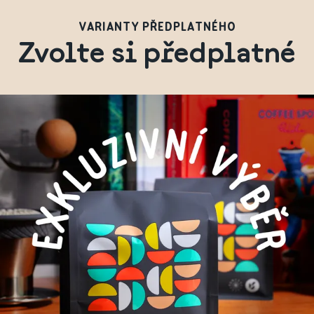
VARIANTY PŘEDPLATNÉHO
Zvolte si předplatné