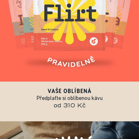
VAŠE OBLÍBENÁ
Předplaťte si oblíbenou kávu
od 310 Kč