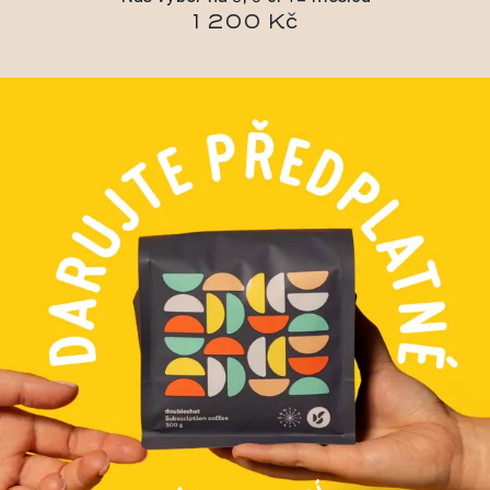
1 200 Kč