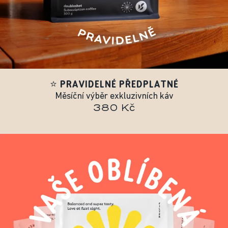
⭐ PRAVIDELNÉ PŘEDPLATNÉ
Měsíční výběr exkluzivních káv
380 Kč