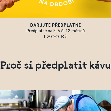
DARUJTE PŘEDPLATNÉ
Předplatné na 3, 6 či 12 měsíců
1 200 Kč
Proč si předplatit kávu