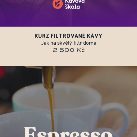
KURZ FILTROVANÉ KÁVY
Jak na skvělý filtr doma
2 500 Kč