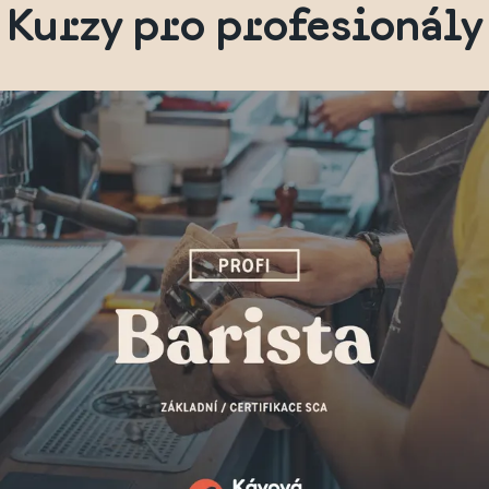
Kurzy pro profesionály