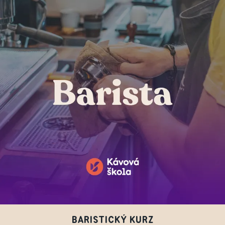
BARISTICKÝ KURZ