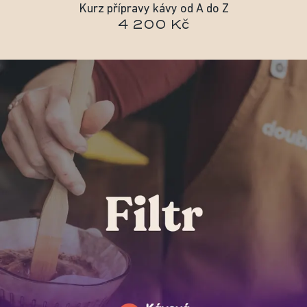
Kurz přípravy kávy od A do Z
4 200 Kč