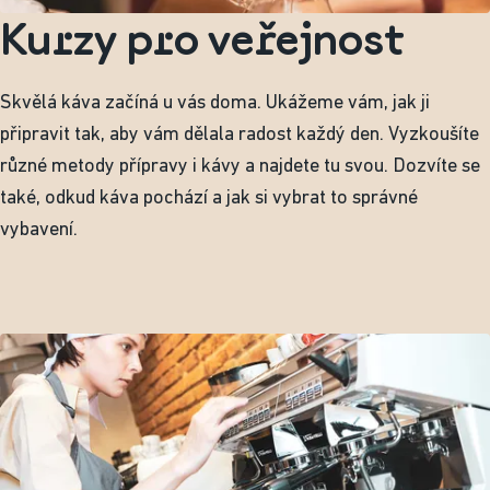
Kurzy pro veřejnost
Skvělá káva začíná u vás doma. Ukážeme vám, jak ji
připravit tak, aby vám dělala radost každý den. Vyzkoušíte
různé metody přípravy i kávy a najdete tu svou. Dozvíte se
také, odkud káva pochází a jak si vybrat to správné
vybavení.