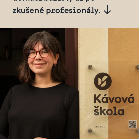
zkušené profesionály.