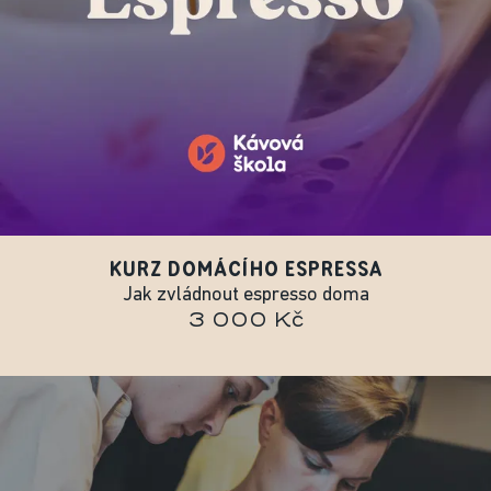
KURZ DOMÁCÍHO ESPRESSA
Jak zvládnout espresso doma
3 000 Kč