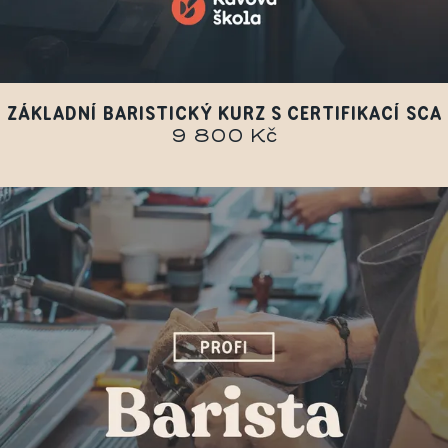
ZÁKLADNÍ BARISTICKÝ KURZ S CERTIFIKACÍ SCA
9 800 Kč