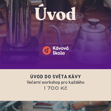
ÚVOD DO SVĚTA KÁVY
Večerní workshop pro každého
1 700 Kč