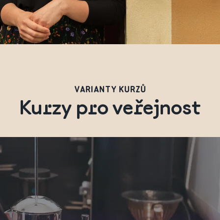
VARIANTY KURZŮ
Kurzy pro veřejnost