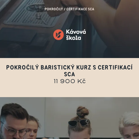
POKROČILÝ BARISTICKÝ KURZ S CERTIFIKACÍ
SCA
11 900 Kč