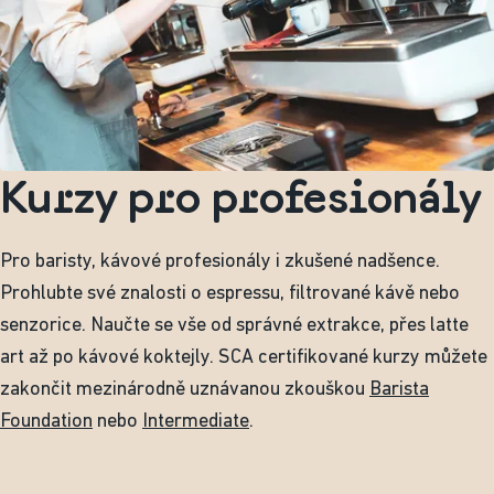
Kurzy pro profesionály
Pro baristy, kávové profesionály i zkušené nadšence.
Prohlubte své znalosti o espressu, filtrované kávě nebo
senzorice. Naučte se vše od správné extrakce, přes latte
art až po kávové koktejly. SCA certifikované kurzy můžete
zakončit mezinárodně uznávanou zkouškou
Barista
Foundation
nebo
Intermediate
.