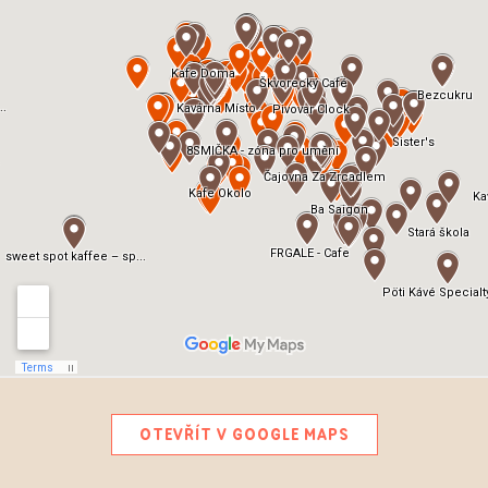
OTEVŘÍT V GOOGLE MAPS