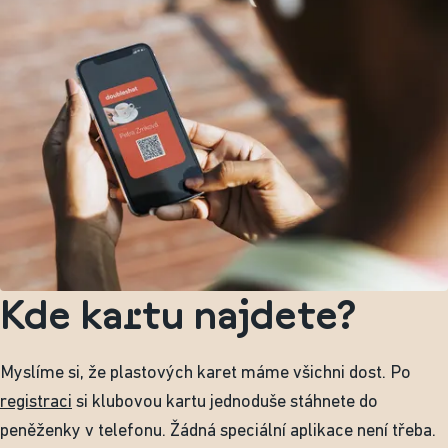
Kde kartu najdete?
Myslíme si, že plastových karet máme všichni dost. Po
registraci
si klubovou kartu jednoduše stáhnete do
peněženky v telefonu. Žádná speciální aplikace není třeba.