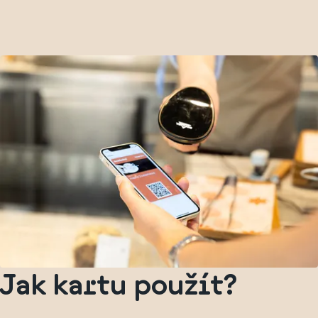
Jak kartu použít?