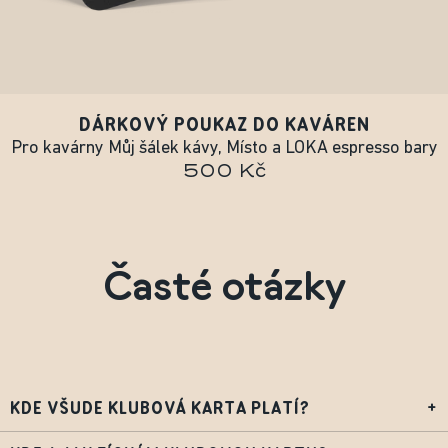
DÁRKOVÝ POUKAZ DO KAVÁREN
Pro kavárny Můj šálek kávy, Místo a LOKA espresso bary
500 Kč
Časté otázky
KDE VŠUDE KLUBOVÁ KARTA PLATÍ?
+