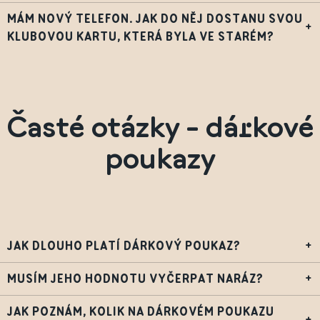
MÁM NOVÝ TELEFON. JAK DO NĚJ DOSTANU SVOU
+
KLUBOVOU KARTU, KTERÁ BYLA VE STARÉM?
Časté otázky - dárkové
poukazy
JAK DLOUHO PLATÍ DÁRKOVÝ POUKAZ?
+
MUSÍM JEHO HODNOTU VYČERPAT NARÁZ?
+
JAK POZNÁM, KOLIK NA DÁRKOVÉM POUKAZU