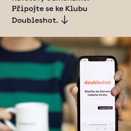
Připojte se ke Klubu
Doubleshot.