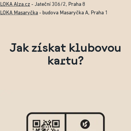
LOKA Alza.cz
- Jateční 306/2, Praha 8
LOKA Masaryčka
- budova Masaryčka A, Praha 1
Jak získat klubovou
kartu?