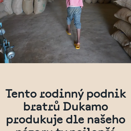
Tento rodinný podnik
bratrů Dukamo
produkuje dle našeho