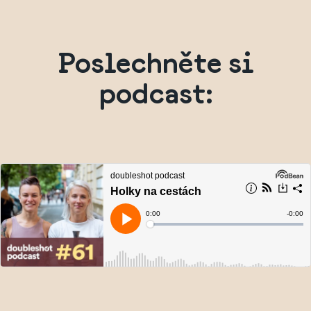
Poslechněte si
podcast: