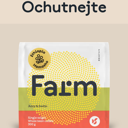
Ochutnejte