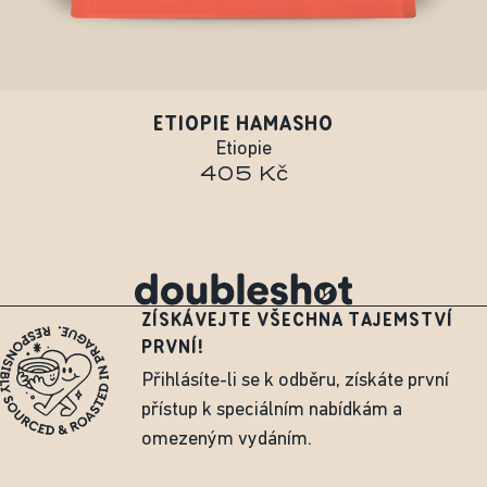
ETIOPIE HAMASHO
Etiopie
405 Kč
ZÍSKÁVEJTE VŠECHNA TAJEMSTVÍ
PRVNÍ!
Přihlásíte-li se k odběru, získáte první
přístup k speciálním nabídkám a
omezeným vydáním.