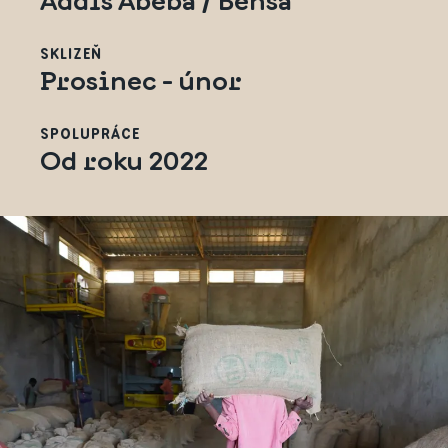
SKLIZEŇ
Prosinec - únor
SPOLUPRÁCE
Od roku 2022