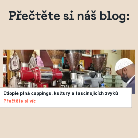
Přečtěte si náš blog:
Etiopie plná cuppingu, kultury a fascinujících zvyků
Přečtěte si víc