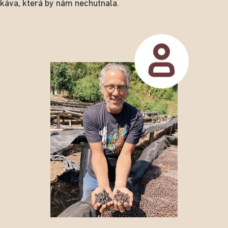
káva, která by nám nechutnala.