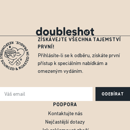
ZÍSKÁVEJTE VŠECHNA TAJEMSTVÍ
PRVNÍ!
Přihlásíte-li se k odběru, získáte první
přístup k speciálním nabídkám a
omezeným vydáním.
ODEBÍRAT
PODPORA
Kontaktujte nás
Nejčastější dotazy