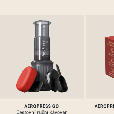
AEROPRESS GO
AEROPRE
Cestovní ruční kávovar