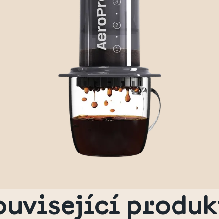
ouvisející produk