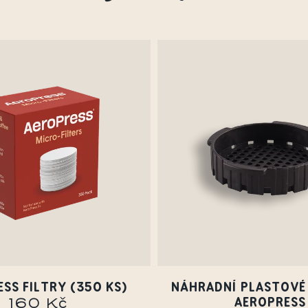
SS FILTRY (350 KS)
NÁHRADNÍ PLASTOVÉ
AEROPRESS
160 Kč