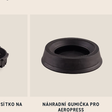
 SÍTKO NA
NÁHRADNÍ GUMIČKA PRO
AEROPRESS