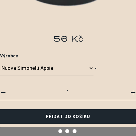
56 Kč
Výrobce
PŘIDAT DO KOŠÍKU