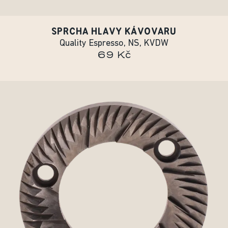
SPRCHA HLAVY KÁVOVARU
Quality Espresso, NS, KVDW
69 Kč