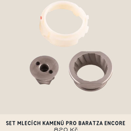
SET MLECÍCH KAMENŮ PRO BARATZA ENCORE
820 Kč