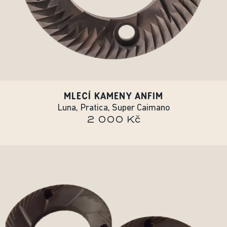
MLECÍ KAMENY ANFIM
Luna, Pratica, Super Caimano
2 000 Kč