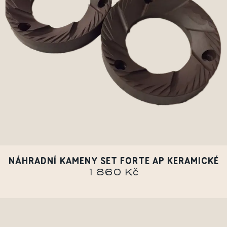
NÁHRADNÍ KAMENY SET FORTE AP KERAMICKÉ
1 860 Kč