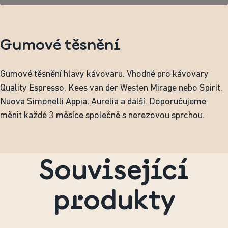
Gumové těsnění
Gumové těsnění hlavy kávovaru. Vhodné pro kávovary
Quality Espresso, Kees van der Westen Mirage nebo Spirit,
Nuova Simonelli Appia, Aurelia a další. Doporučujeme
měnit každé 3 měsíce společně s nerezovou sprchou.
Související
produkty