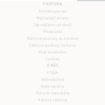
PODPORA
Kontaktujte nás
Nejčastější dotazy
Jak reklamovat zboží
Předplatné
Dárkové poukazy do kaváren
Dárkové poukazy na kurzy
Klub doubleshot
Cookies
O NÁS
Příběh
Velkoobchod
Naše kavárny
Káva do kanceláře
Kávový catering