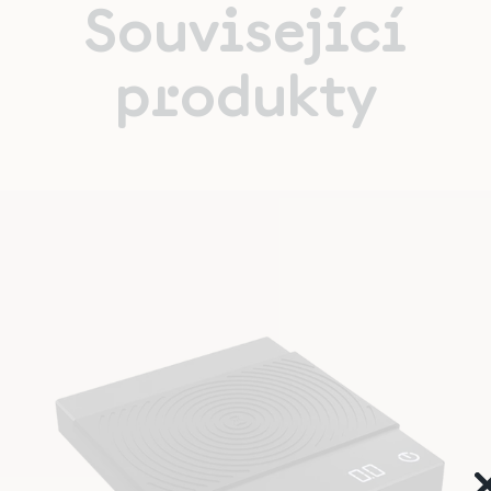
Související
produkty