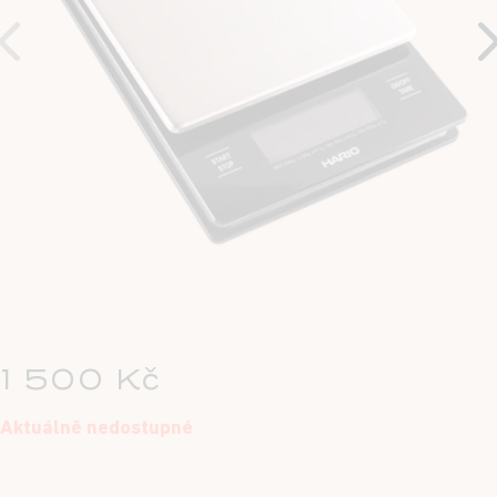
1 500 Kč
Aktuálně nedostupné