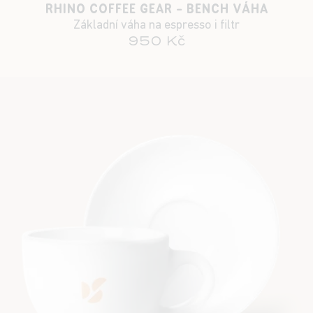
RHINO COFFEE GEAR - BENCH VÁHA
Základní váha na espresso i filtr
950 Kč