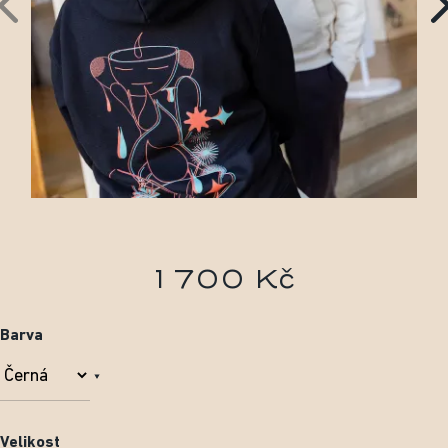
1 700 Kč
Barva
Velikost