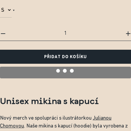
PŘIDAT DO KOŠÍKU
Unisex mikina s kapucí
Nový merch ve spolupráci s ilustrátorkou
Julianou
Chomovou
. Naše mikina s kapucí (hoodie) byla vyrobena z