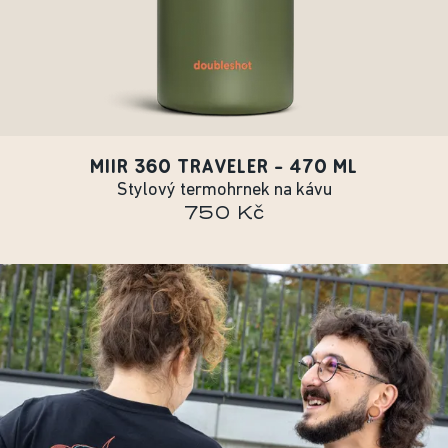
MIIR 360 TRAVELER - 470 ML
Stylový termohrnek na kávu
750 Kč