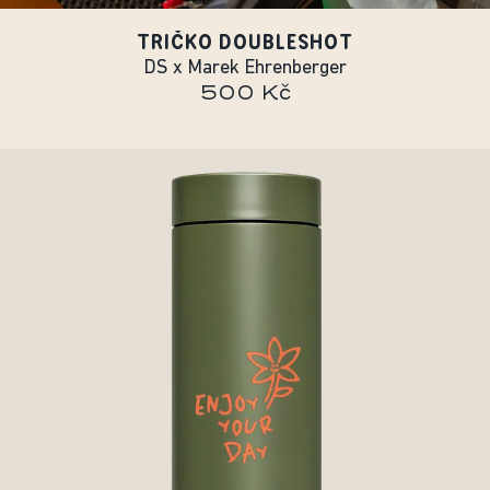
TRIČKO DOUBLESHOT
DS x Marek Ehrenberger
500 Kč