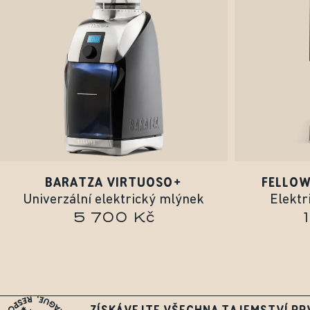
BARATZA VIRTUOSO+
FELLOW
Univerzální elektrický mlýnek
Elektr
5 700 Kč