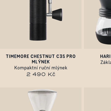
TIMEMORE CHESTNUT C3S PRO
HARI
MLÝNEK
Zákl
Kompaktní ruční mlýnek
2 490 Kč