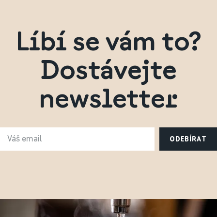
Líbí se vám to?
Dostávejte
newsletter
ODEBÍRAT