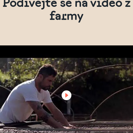
Podívejte se na video z
farmy