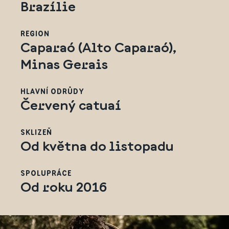
Brazílie
REGION
Caparaó (Alto Caparaó),
Minas Gerais
HLAVNÍ ODRŮDY
Červený catuaí
SKLIZEŇ
Od května do listopadu
SPOLUPRÁCE
Od roku 2016