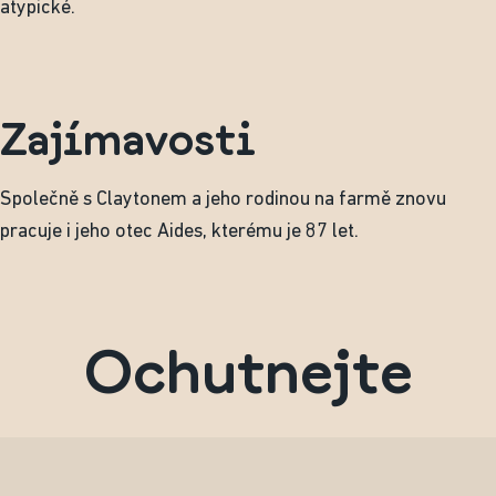
atypické.
Zajímavosti
Společně s Claytonem a jeho rodinou na farmě znovu
pracuje i jeho otec Aides, kterému je 87 let.
Ochutnejte