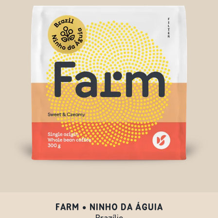
FARM • NINHO DA ÁGUIA