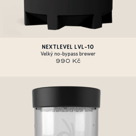
NEXTLEVEL LVL-10
Velký no-bypass brewer
990 Kč