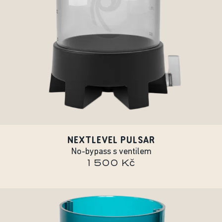
NEXTLEVEL PULSAR
No-bypass s ventilem
1 500 Kč