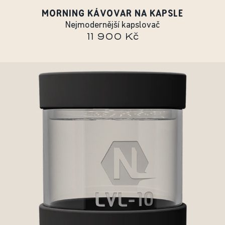
MORNING KÁVOVAR NA KAPSLE
Nejmodernější kapslovač
11 900 Kč