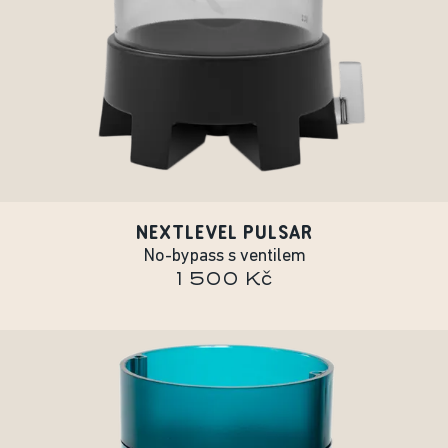
NEXTLEVEL PULSAR
No-bypass s ventilem
1 500 Kč