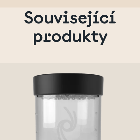
Související
produkty