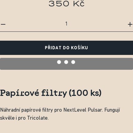
350 Kč
PŘIDAT DO KOŠÍKU
Papírové filtry (100 ks)
Náhradní papírové filtry pro NextLevel Pulsar. Fungují
skvěle i pro Tricolate.