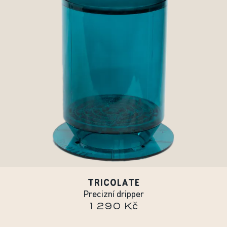
TRICOLATE
Precizní dripper
1 290 Kč