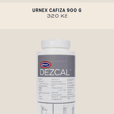
URNEX CAFIZA 900 G
320 Kč