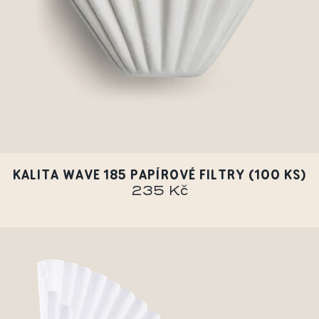
KALITA WAVE 185 PAPÍROVÉ FILTRY (100 KS)
235 Kč