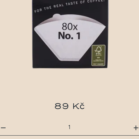
89 Kč