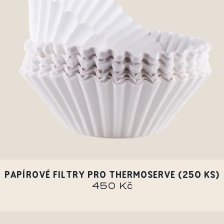
PAPÍROVÉ FILTRY PRO THERMOSERVE (250 KS)
450 Kč