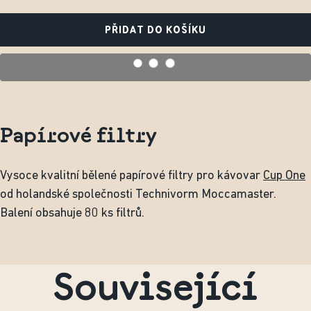
PŘIDAT DO KOŠÍKU
Papírové filtry
Vysoce kvalitní bělené papírové filtry pro kávovar
Cup One
od holandské společnosti Technivorm Moccamaster.
Balení obsahuje 80 ks filtrů.
Související