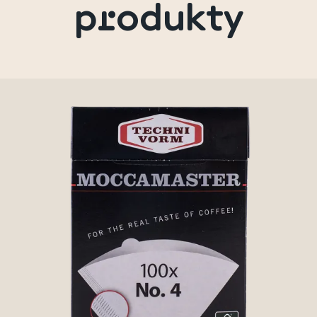
produkty