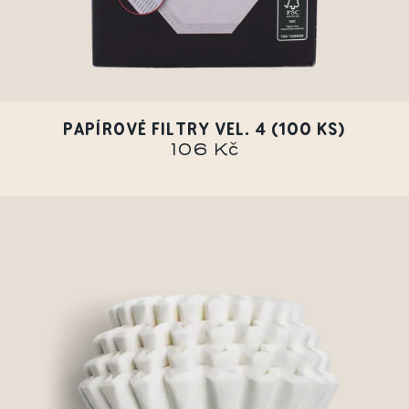
PAPÍROVÉ FILTRY VEL. 4 (100 KS)
106 Kč