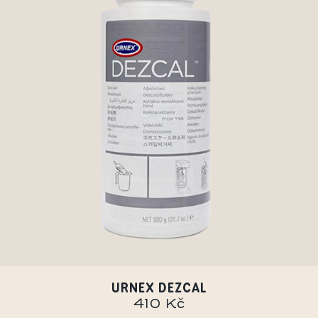
URNEX DEZCAL
410 Kč