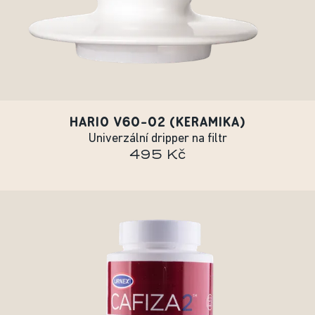
HARIO V60-02 (KERAMIKA)
Univerzální dripper na filtr
495 Kč