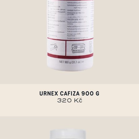
URNEX CAFIZA 900 G
320 Kč