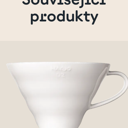
produkty