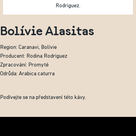
Rodriguez.
Bolívie Alasitas
Region: Caranavi, Bolívie
Producent: Rodina Rodriguez
Zpracování: Promyté
Odrůda: Arabica caturra
Podívejte se na představení této kávy.