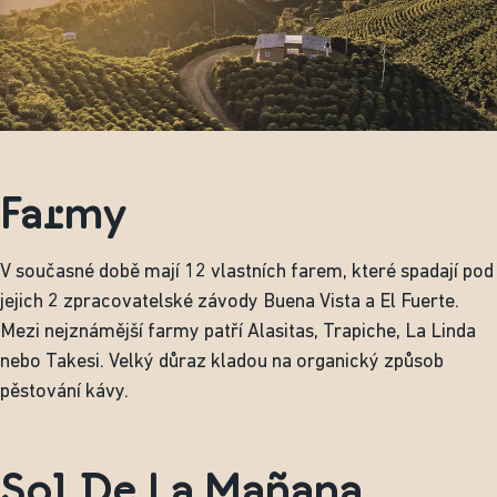
Farmy
V současné době mají 12 vlastních farem, které spadají pod
jejich 2 zpracovatelské závody Buena Vista a El Fuerte.
Mezi nejznámější farmy patří Alasitas, Trapiche, La Linda
nebo Takesi. Velký důraz kladou na organický způsob
pěstování kávy.
Sol De La Mañana