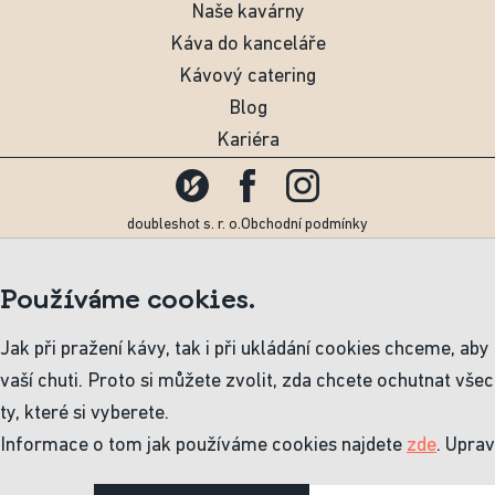
Naše kavárny
Káva do kanceláře
Kávový catering
Blog
Kariéra
doubleshot s. r. o.
Obchodní podmínky
Používáme cookies.
Jak při pražení kávy, tak i při ukládání cookies chceme, aby
vaší chuti. Proto si můžete zvolit, zda chcete ochutnat vše
ty, které si vyberete.
Informace o tom jak používáme cookies najdete
zde
. Uprav