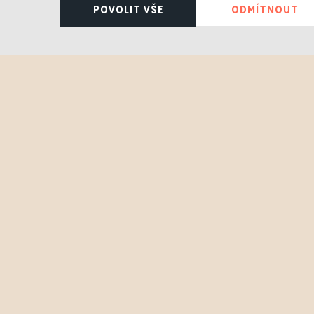
POVOLIT VŠE
ODMÍTNOUT