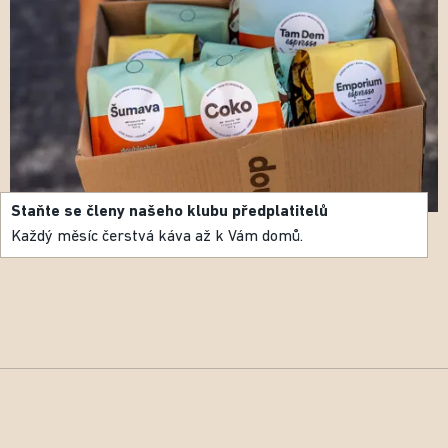
Staňte se členy našeho klubu předplatitelů
Každý měsíc čerstvá káva až k Vám domů.