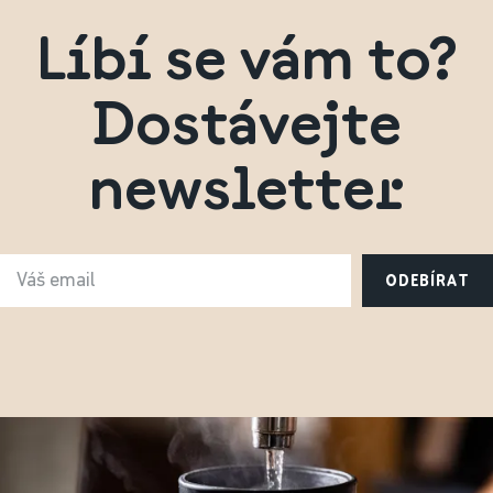
Líbí se vám to?
Dostávejte
newsletter
ODEBÍRAT