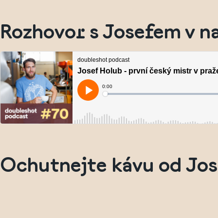
Rozhovor s Josefem v 
Ochutnejte kávu od Jos