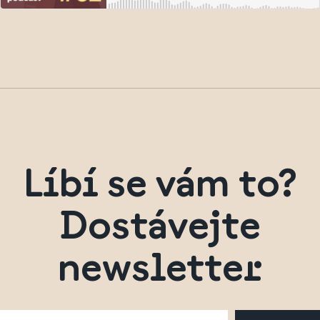
Líbí se vám to?
Dostávejte
newsletter