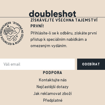
ZÍSKÁVEJTE VŠECHNA TAJEMSTVÍ
PRVNÍ!
Přihlásíte-li se k odběru, získáte první
přístup k speciálním nabídkám a
omezeným vydáním.
ODEBÍRAT
PODPORA
Kontaktujte nás
Nejčastější dotazy
Jak reklamovat zboží
Předplatné