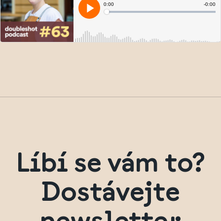
Líbí se vám to?
Dostávejte
newsletter