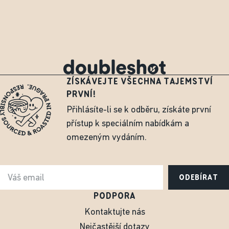
ZÍSKÁVEJTE VŠECHNA TAJEMSTVÍ
PRVNÍ!
Přihlásíte-li se k odběru, získáte první
přístup k speciálním nabídkám a
omezeným vydáním.
ODEBÍRAT
PODPORA
Kontaktujte nás
Nejčastější dotazy