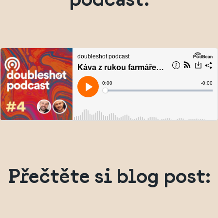
Přečtěte si blog post: