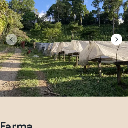
Farma