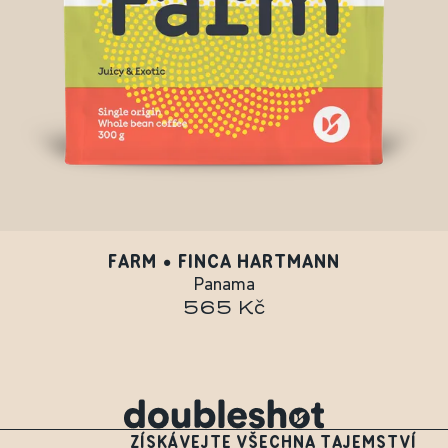
FARM • FINCA HARTMANN
Panama
565 Kč
ZÍSKÁVEJTE VŠECHNA TAJEMSTVÍ