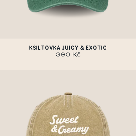
KŠILTOVKA JUICY & EXOTIC
390 Kč