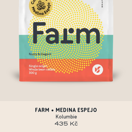
FARM • MEDINA ESPEJO
Kolumbie
435 Kč