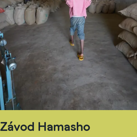
Závod Hamasho