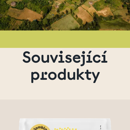
Související
produkty