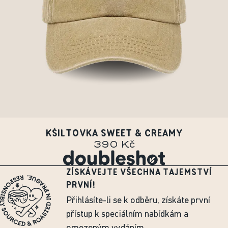
KŠILTOVKA SWEET & CREAMY
390 Kč
ZÍSKÁVEJTE VŠECHNA TAJEMSTVÍ
PRVNÍ!
Přihlásíte-li se k odběru, získáte první
přístup k speciálním nabídkám a