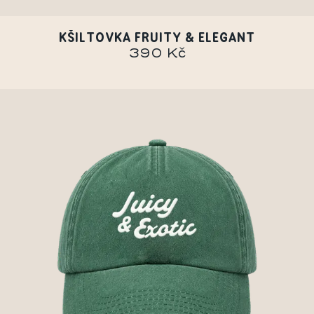
KŠILTOVKA FRUITY & ELEGANT
390 Kč