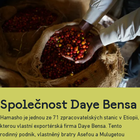
Společnost Daye Bensa
Hamasho je jednou ze 71 zpracovatelských stanic v Etiopii,
kterou vlastní exportérská firma Daye Bensa. Tento
rodinný podnik, vlastněný bratry Asefou a Mulugetou