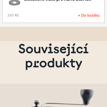
+ Do košíku
260 Kč
Související
produkty