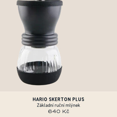
HARIO SKERTON PLUS
Základní ruční mlýnek
640 Kč