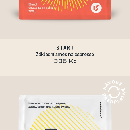
START
Základní směs na espresso
335 Kč