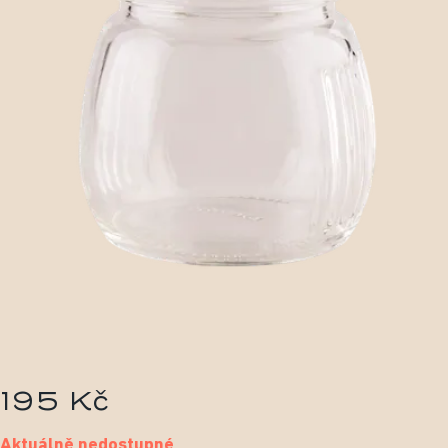
195 Kč
Aktuálně nedostupné