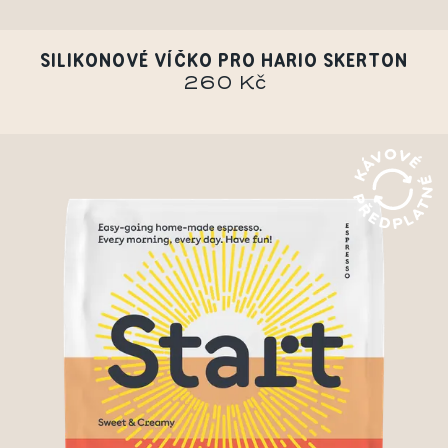
SILIKONOVÉ VÍČKO PRO HARIO SKERTON
260 Kč