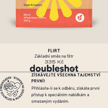
FLIRT
Základní směs na filtr
335 Kč
ZÍSKÁVEJTE VŠECHNA TAJEMSTVÍ
PRVNÍ!
Přihlásíte-li se k odběru, získáte první
přístup k speciálním nabídkám a
omezeným vydáním.