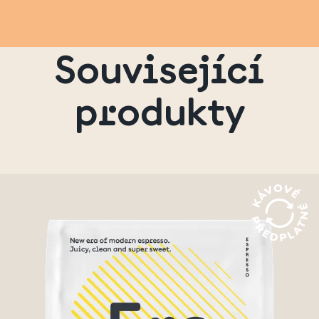
Související
produkty