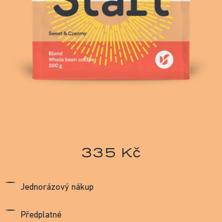
335 Kč
Jednorázový nákup
Předplatné