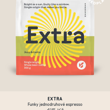
EXTRA
Funky jednodruhové espresso