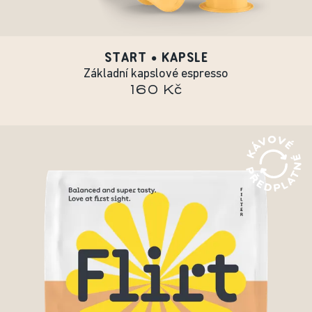
START • KAPSLE
Základní kapslové espresso
160 Kč