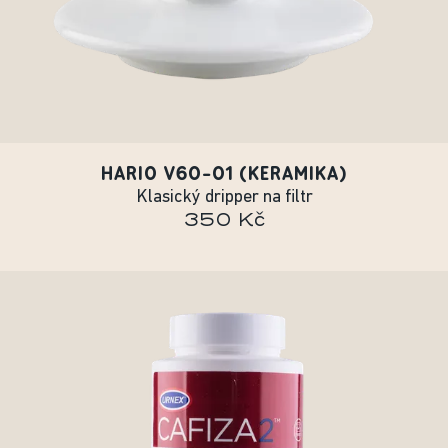
HARIO V60-01 (KERAMIKA)
Klasický dripper na filtr
350 Kč