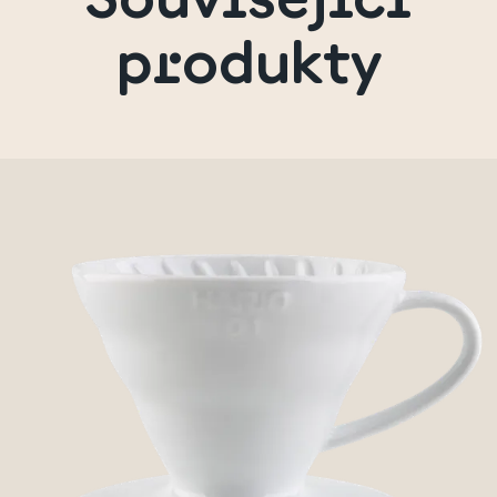
produkty