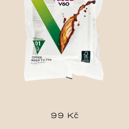
99 Kč