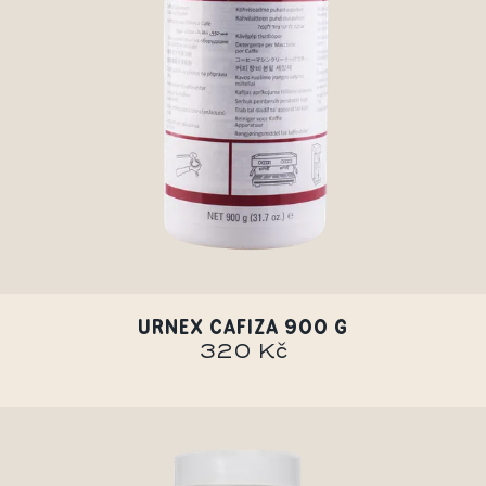
URNEX CAFIZA 900 G
320 Kč