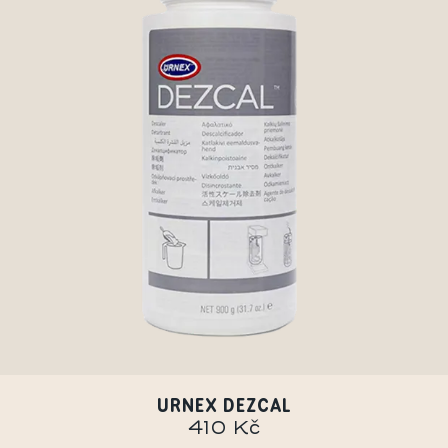
URNEX DEZCAL
410 Kč