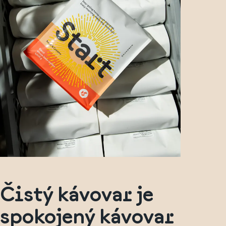
Čistý kávovar je
spokojený kávovar