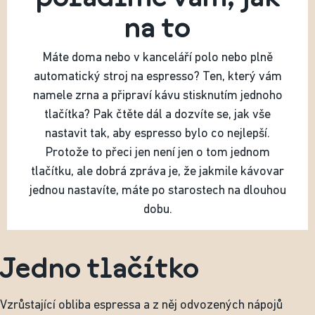
na to
Máte doma nebo v kanceláří polo nebo plně
automatický stroj na espresso? Ten, který vám
namele zrna a připraví kávu stisknutím jednoho
tlačítka? Pak čtěte dál a dozvíte se, jak vše
nastavit tak, aby espresso bylo co nejlepší.
Protože to přeci jen není jen o tom jednom
tlačítku, ale dobrá zpráva je, že jakmile kávovar
jednou nastavíte, máte po starostech na dlouhou
dobu.
Jedno tlačítko
Vzrůstající obliba espressa a z něj odvozených nápojů