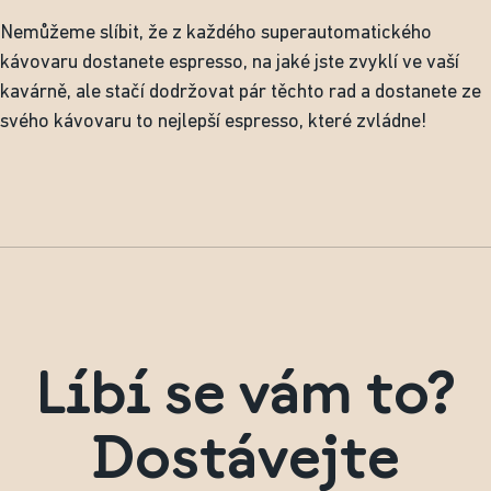
Nemůžeme slíbit, že z každého superautomatického
kávovaru dostanete espresso, na jaké jste zvyklí ve vaší
kavárně, ale stačí dodržovat pár těchto rad a dostanete ze
svého kávovaru to nejlepší espresso, které zvládne!
Líbí se vám to?
Dostávejte