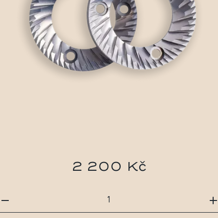
2 200 Kč