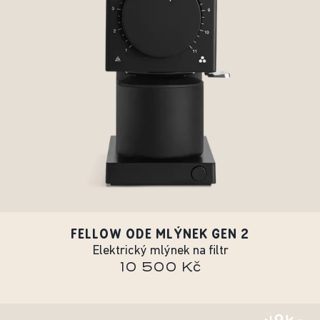
FELLOW ODE MLÝNEK GEN 2
Elektrický mlýnek na filtr
10 500 Kč