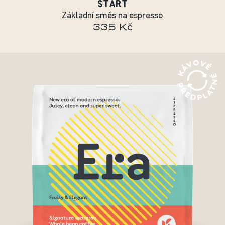
START
Základní směs na espresso
335 Kč