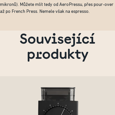
mikronů). Můžete mlít tedy od AeroPressu, přes pour-over
až po French Press. Nemele však na espresso.
Související
produkty