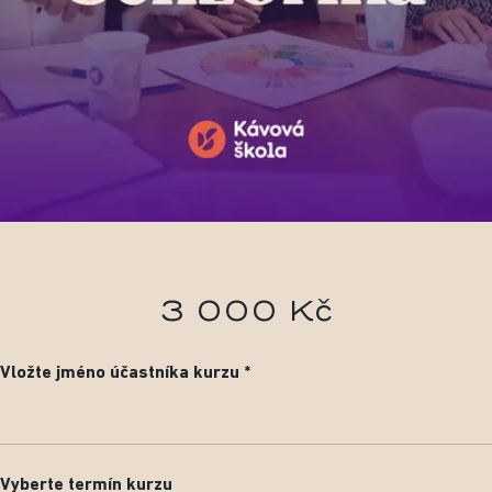
3 000 Kč
Vložte jméno účastníka kurzu
Vyberte termín kurzu