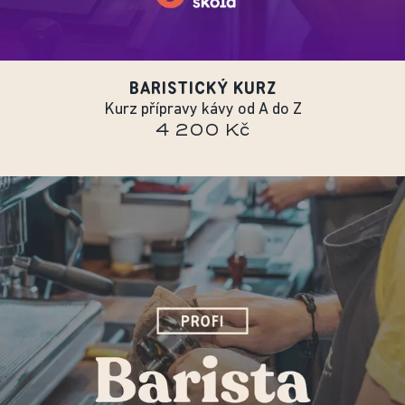
BARISTICKÝ KURZ
Kurz přípravy kávy od A do Z
4 200 Kč