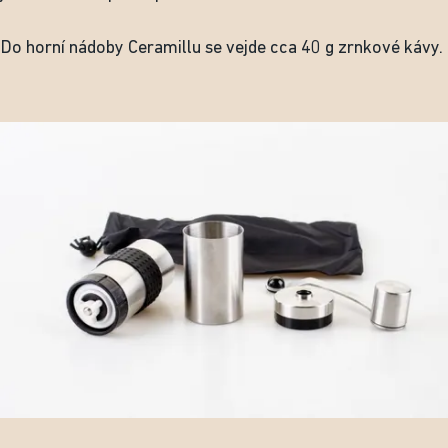
Do horní nádoby Ceramillu se vejde cca 40 g zrnkové kávy.