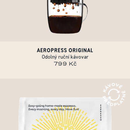
AEROPRESS ORIGINAL
Odolný ruční kávovar
799 Kč