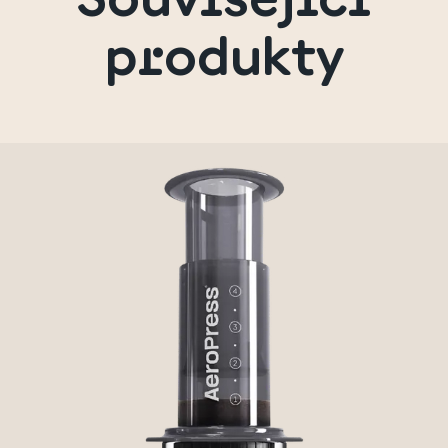
produkty