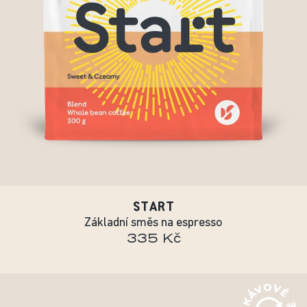
START
Základní směs na espresso
335 Kč