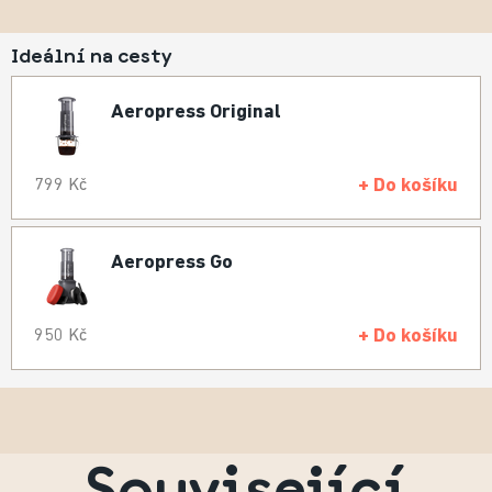
Ideální na cesty
Aeropress Original
+ Do košíku
799 Kč
Aeropress Go
+ Do košíku
950 Kč
Související