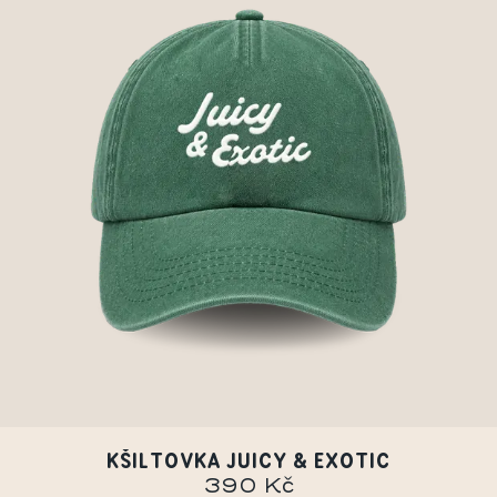
KŠILTOVKA JUICY & EXOTIC
390 Kč