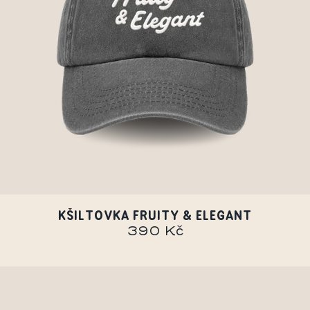
KŠILTOVKA FRUITY & ELEGANT
390 Kč