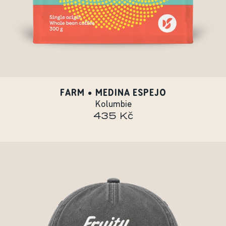
FARM • MEDINA ESPEJO
Kolumbie
435 Kč