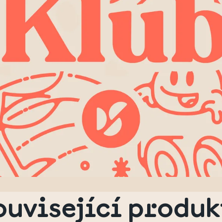
ouvisející produk