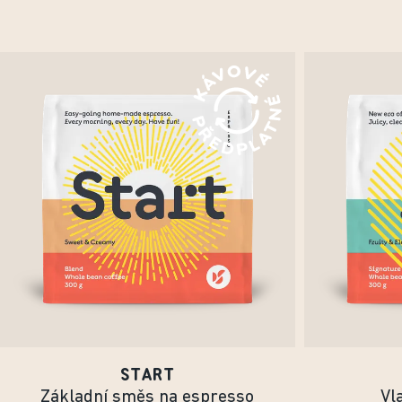
START
Základní směs na espresso
Vl