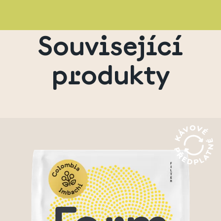
Související
produkty