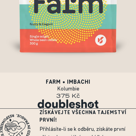
FARM • IMBACHI
Kolumbie
375 Kč
ZÍSKÁVEJTE VŠECHNA TAJEMSTVÍ
PRVNÍ!
Přihlásíte-li se k odběru, získáte první