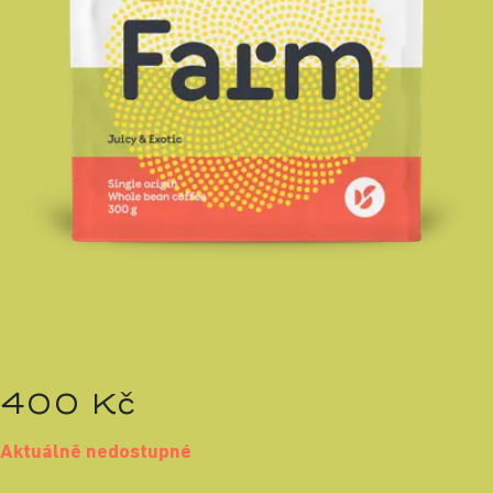
400 Kč
Aktuálně nedostupné