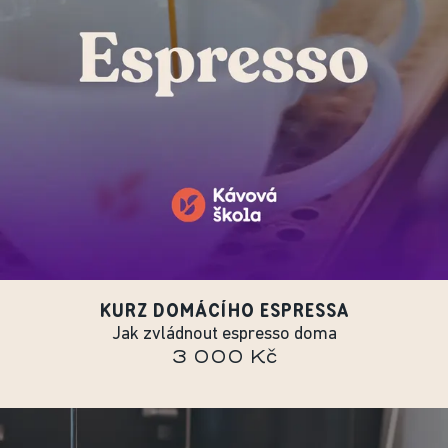
KURZ DOMÁCÍHO ESPRESSA
Jak zvládnout espresso doma
3 000 Kč