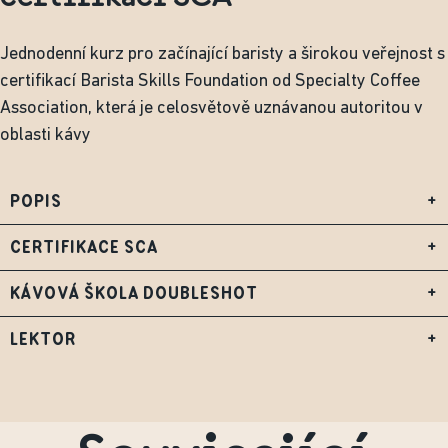
Jednodenní kurz pro začínající baristy a širokou veřejnost s
certifikací Barista Skills Foundation od Specialty Coffee
Association, která je celosvětově uznávanou autoritou v
oblasti kávy
POPIS
+
CERTIFIKACE SCA
+
KÁVOVÁ ŠKOLA DOUBLESHOT
+
LEKTOR
+