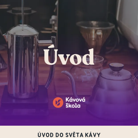
ÚVOD DO SVĚTA KÁVY