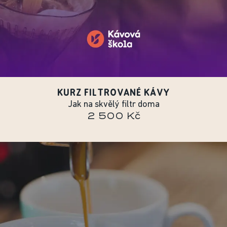
KURZ FILTROVANÉ KÁVY
Jak na skvělý filtr doma
2 500 Kč