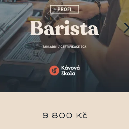
9 800 Kč