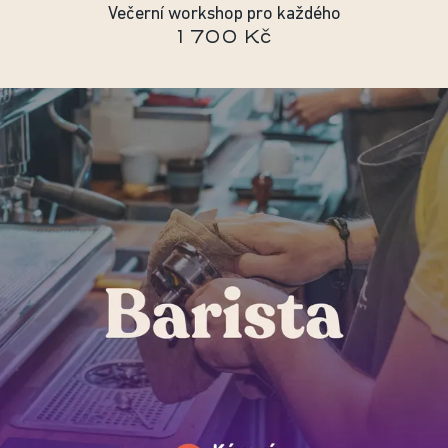
Večerní workshop pro každého
1 700 Kč