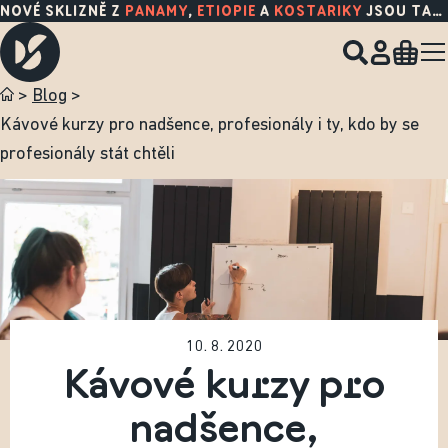
NOVÉ KŠILTOVKY
>
Blog
>
Kávové kurzy pro nadšence, profesionály i ty, kdo by se
profesionály stát chtěli
10. 8. 2020
Kávové kurzy pro
nadšence,