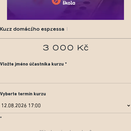
Kurz domácího espressa
3 000 Kč
Vložte jméno účastníka kurzu
Vyberte termín kurzu