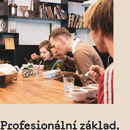
Profesionální základ,