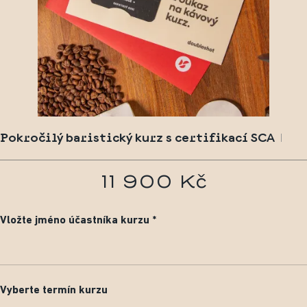
Pokročilý baristický kurz s certifikací SCA
11 900 Kč
Vložte jméno účastníka kurzu
Vyberte termín kurzu