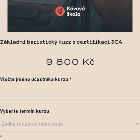
Základní baristický kurz s certifikací SCA
9 800 Kč
Vložte jméno účastníka kurzu
Vyberte termín kurzu