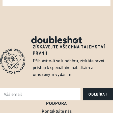
ZÍSKÁVEJTE VŠECHNA TAJEMSTVÍ
PRVNÍ!
Přihlásíte-li se k odběru, získáte první
přístup k speciálním nabídkám a
omezeným vydáním.
ODEBÍRAT
PODPORA
Kontaktujte nás