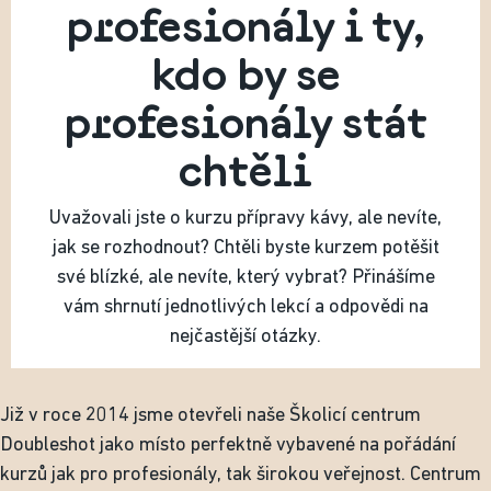
profesionály i ty,
kdo by se
profesionály stát
chtěli
Uvažovali jste o kurzu přípravy kávy, ale nevíte,
jak se rozhodnout? Chtěli byste kurzem potěšit
své blízké, ale nevíte, který vybrat? Přinášíme
vám shrnutí jednotlivých lekcí a odpovědi na
nejčastější otázky.
Již v roce 2014 jsme otevřeli naše Školicí centrum
Doubleshot jako místo perfektně vybavené na pořádání
kurzů jak pro profesionály, tak širokou veřejnost. Centrum