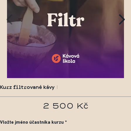
Kurz filtrované kávy
2 500 Kč
Vložte jméno účastníka kurzu