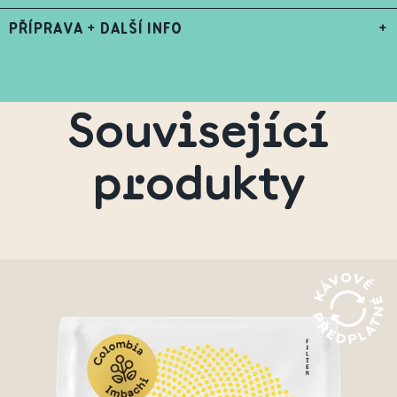
PŘÍPRAVA + DALŠÍ INFO
+
Související
produkty