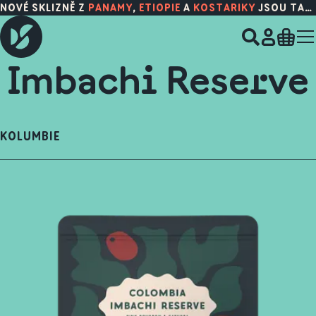
NOVÉ SKLIZNĚ Z
PANAMY
,
ETIOPIE
A
KOSTARIKY
JSOU TADY!
Imbachi Reserve
KOLUMBIE