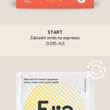
START
Základní směs na espresso
335 Kč