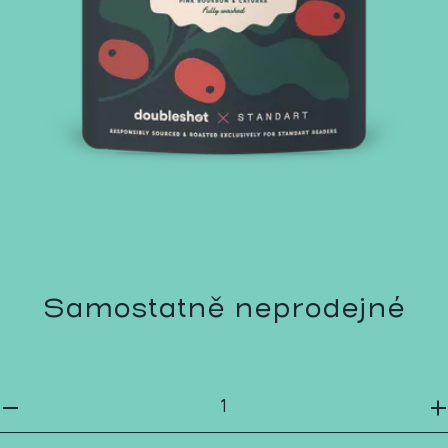
Samostatně neprodejné