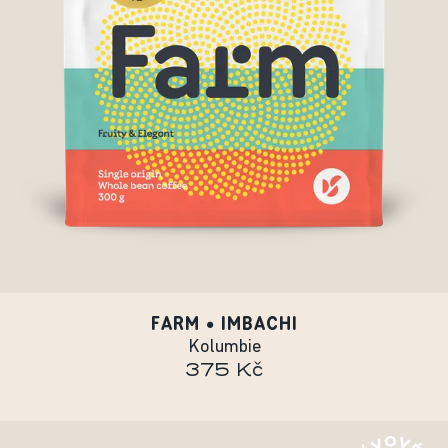
FARM • IMBACHI
Kolumbie
375 Kč