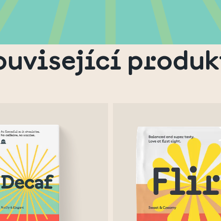
ouvisející produk